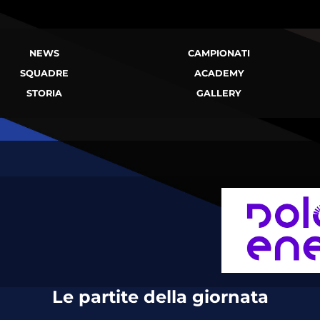
NEWS
CAMPIONATI
SQUADRE
ACADEMY
STORIA
GALLERY
Le partite della giornata