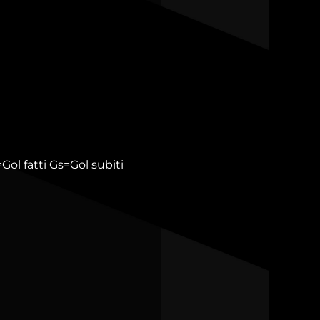
Gol fatti
Gs=Gol subiti