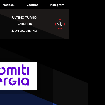
facebook
youtube
instagram
ULTIMO TURNO
SPONSOR
SAFEGUARDING