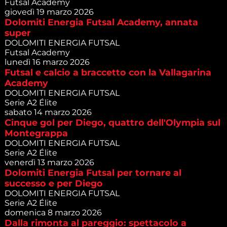
Futsal Academy
giovedì 19 marzo 2026
Dolomiti Energia Futsal Academy, annata
super
DOLOMITI ENERGIA FUTSAL
Futsal Academy
lunedì 16 marzo 2026
Futsal e calcio a braccetto con la Vallagarina
Academy
DOLOMITI ENERGIA FUTSAL
Serie A2 Élite
sabato 14 marzo 2026
Cinque gol per Diego, quattro dell'Olympia sul
Montegrappa
DOLOMITI ENERGIA FUTSAL
Serie A2 Élite
venerdì 13 marzo 2026
Dolomiti Energia Futsal per tornare al
successo e per Diego
DOLOMITI ENERGIA FUTSAL
Serie A2 Élite
domenica 8 marzo 2026
Dalla rimonta al pareggio: spettacolo a