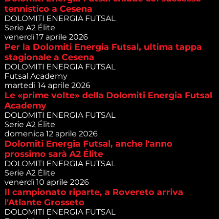
tennistico a Cesena
DOLOMITI ENERGIA FUTSAL
Serie A2 Élite
venerdì 17 aprile 2026
Per la Dolomiti Energia Futsal, ultima tappa
stagionale a Cesena
DOLOMITI ENERGIA FUTSAL
Futsal Academy
martedì 14 aprile 2026
Le «prime volte» della Dolomiti Energia Futsal
Academy
DOLOMITI ENERGIA FUTSAL
Serie A2 Élite
domenica 12 aprile 2026
Dolomiti Energia Futsal, anche l'anno
prossimo sarà A2 Élite
DOLOMITI ENERGIA FUTSAL
Serie A2 Élite
venerdì 10 aprile 2026
Il campionato riparte, a Rovereto arriva
l'Atlante Grosseto
DOLOMITI ENERGIA FUTSAL