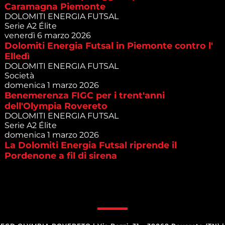
Caramagna Piemonte
DOLOMITI ENERGIA FUTSAL
Serie A2 Élite
venerdì 6 marzo 2026
Dolomiti Energia Futsal in Piemonte contro l'
Elledì
DOLOMITI ENERGIA FUTSAL
Società
domenica 1 marzo 2026
Benemerenza FIGC per i trent'anni
dell'Olympia Rovereto
DOLOMITI ENERGIA FUTSAL
Serie A2 Élite
domenica 1 marzo 2026
La Dolomiti Energia Futsal riprende il
Pordenone a fil di sirena