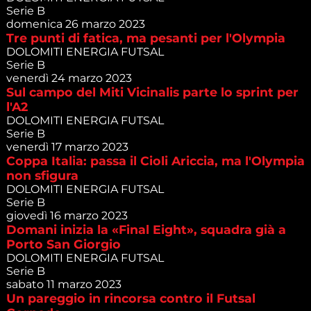
Serie B
domenica 26 marzo 2023
Tre punti di fatica, ma pesanti per l'Olympia
DOLOMITI ENERGIA FUTSAL
Serie B
venerdì 24 marzo 2023
Sul campo del Miti Vicinalis parte lo sprint per
l'A2
DOLOMITI ENERGIA FUTSAL
Serie B
venerdì 17 marzo 2023
Coppa Italia: passa il Cioli Ariccia, ma l'Olympia
non sfigura
DOLOMITI ENERGIA FUTSAL
Serie B
giovedì 16 marzo 2023
Domani inizia la «Final Eight», squadra già a
Porto San Giorgio
DOLOMITI ENERGIA FUTSAL
Serie B
sabato 11 marzo 2023
Un pareggio in rincorsa contro il Futsal