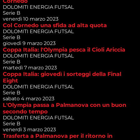
Cornedo
DOLOMITI ENERGIA FUTSAL
Serie B
venerdì 10 marzo 2023
Col Cornedo una sfida ad alta quota
DOLOMITI ENERGIA FUTSAL
Serie B
giovedì 9 marzo 2023
Coppa Italia: l'Olympia pesca il Cioli Ariccia
DOLOMITI ENERGIA FUTSAL
Serie B
martedì 7 marzo 2023
Coppa Italia: giovedì i sorteggi della Final
Eight
DOLOMITI ENERGIA FUTSAL
Serie B
sabato 4 marzo 2023
L'Olympia passa a Palmanova con un buon
secondo tempo
DOLOMITI ENERGIA FUTSAL
Serie B
venerdì 3 marzo 2023
Trasferta a Palmanova per il ritorno in