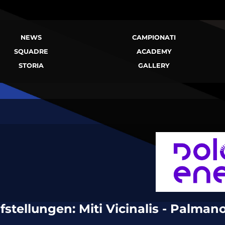
NEWS
CAMPIONATI
SQUADRE
ACADEMY
STORIA
GALLERY
fstellungen: Miti Vicinalis - Palman