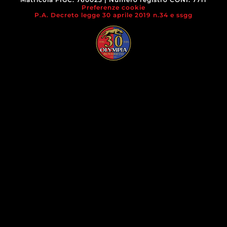
Preferenze cookie
P.A. Decreto legge 30 aprile 2019 n.34 e ssgg